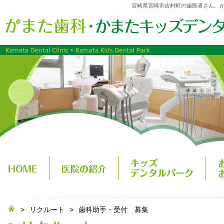
宮崎県宮崎市吉村町の歯医者さん、
>
リクルート
>
歯科助手・受付 募集