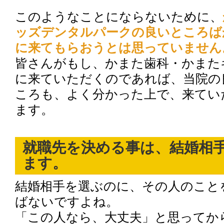
このようなことにならないために、
ッズデンタルパークの良いところば
に来てもらおうとは思っていません
皆さんがもし、かまた歯科・かまた
に来ていただくのであれば、当院の
ころも、よく分かった上で、来てい
ます。
就職先を決める事は、結婚相
ます。
結婚相手を選ぶのに、その人のこと
ばないですよね。
「この人なら、大丈夫」と思ってか