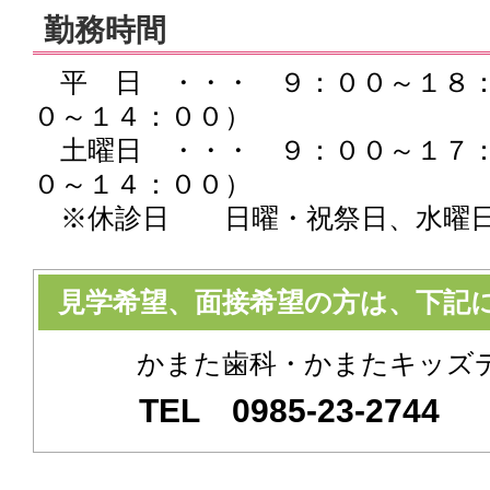
勤務時間
平 日 ・・・ ９：００～１８：
０～１４：００）
土曜日 ・・・ ９：００～１７：
０～１４：００）
※休診日 日曜・祝祭日、水曜
見学希望、面接希望の方は、下記
かまた歯科・かまたキッズ
TEL 0985-23-274