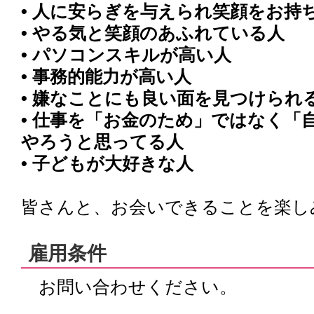
• 人に安らぎを与えられ笑顔をお持
• やる気と笑顔のあふれている人
• パソコンスキルが高い人
• 事務的能力が高い人
• 嫌なことにも良い面を見つけられ
• 仕事を「お金のため」ではなく「
やろうと思ってる人
• 子どもが大好きな人
皆さんと、お会いできることを楽し
雇用条件
お問い合わせください。