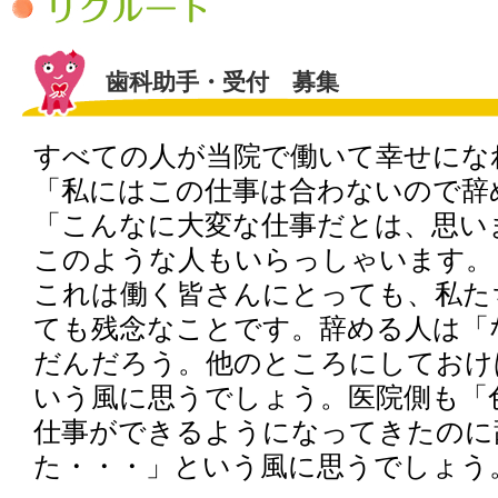
歯科助手・受付 募集
すべての人が当院で働いて幸せにな
「私にはこの仕事は合わないので辞
「こんなに大変な仕事だとは、思い
このような人もいらっしゃいます。
これは働く皆さんにとっても、私た
ても残念なことです。辞める人は「
だんだろう。他のところにしておけ
いう風に思うでしょう。医院側も「
仕事ができるようになってきたのに
た・・・」という風に思うでしょう