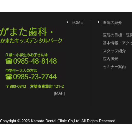
HOME
医院の紹介
医院の目標・院
基本情報・アク
スタッフ紹介
院内風景
セミナー案内
[MAP]
Copyright © 2026 Kamata Dental Clinic Co,Ltd. All Rights Reserved.