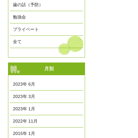
歯の話（予防）
勉強会
プライベート
全て
月別
2023年 6月
2023年 3月
2023年 1月
2022年 11月
2015年 1月