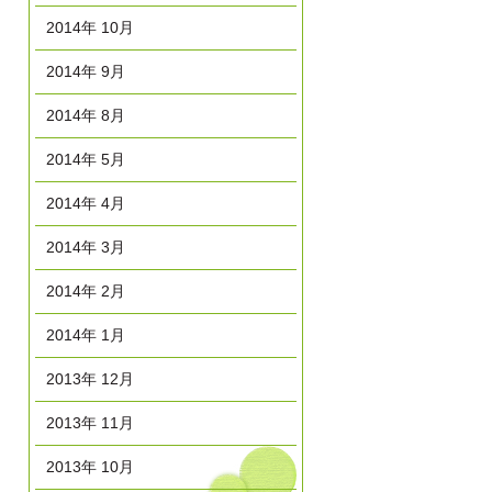
2014年 10月
2014年 9月
2014年 8月
2014年 5月
2014年 4月
2014年 3月
2014年 2月
2014年 1月
2013年 12月
2013年 11月
2013年 10月