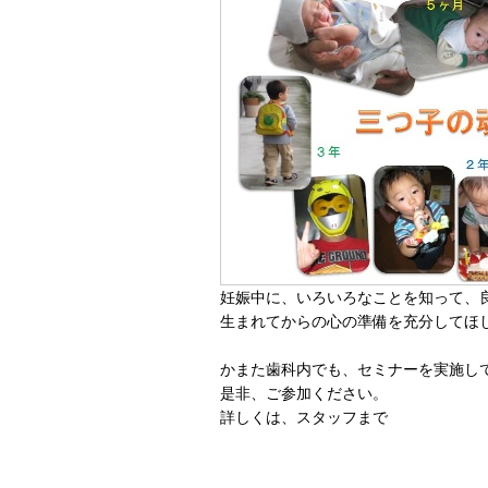
妊娠中に、いろいろなことを知って、
生まれてからの心の準備を充分してほ
かまた歯科内でも、セミナーを実施し
是非、ご参加ください。
詳しくは、スタッフまで