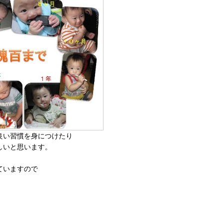
良い習慣を身につけたり
しいと思います。
ていますので