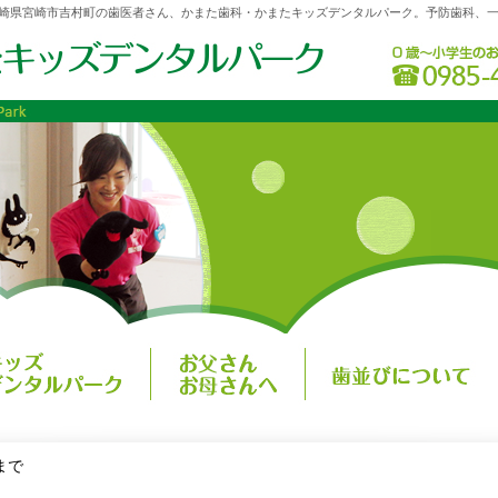
崎県宮崎市吉村町の歯医者さん、かまた歯科・かまたキッズデンタルパーク。予防歯科、
まで