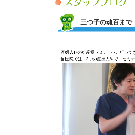
三つ子の魂百まで
産婦人科の妊産婦セミナーへ、行って
当医院では、2つの産婦人科で、セミ