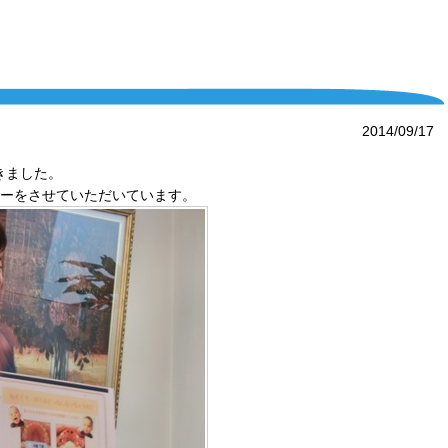
2014/09/17
きました。
ナーをさせていただいています。