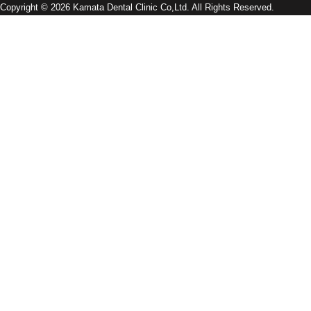
Copyright © 2026 Kamata Dental Clinic Co,Ltd. All Rights Reserved.