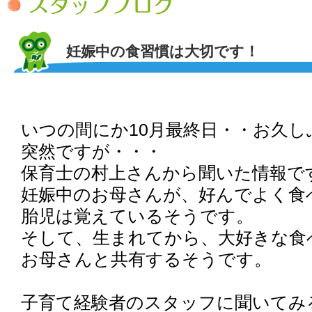
妊娠中の食習慣は大切です！
いつの間にか10月最終日・・お久し
突然ですが・・・
保育士の村上さんから聞いた情報で
妊娠中のお母さんが、好んでよく食
胎児は覚えているそうです。
そして、生まれてから、大好きな食
お母さんと共有するそうです。
子育て経験者のスタッフに聞いてみ