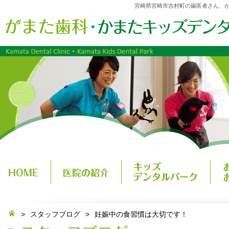
宮崎県宮崎市吉村町の歯医者さん、
>
スタッフブログ
>
妊娠中の食習慣は大切です！